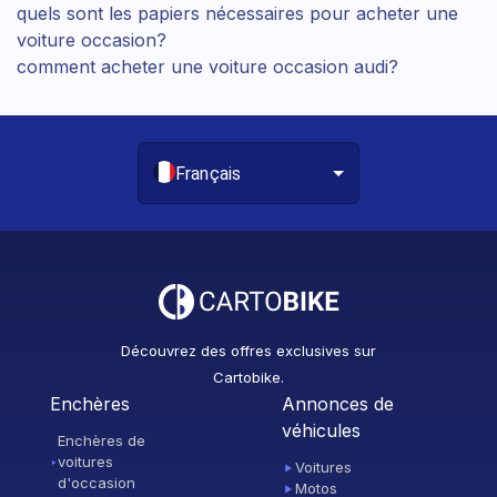
quels sont les papiers nécessaires pour acheter une
voiture occasion?
comment acheter une voiture occasion audi​?
Français
Découvrez des offres exclusives sur
Cartobike.
Enchères
Annonces de
véhicules
Enchères de
voitures
Voitures
d'occasion
Motos