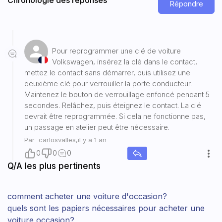
Répondre
Pour reprogrammer une clé de voiture
Volkswagen, insérez la clé dans le contact,
mettez le contact sans démarrer, puis utilisez une
deuxième clé pour verrouiller la porte conducteur.
Maintenez le bouton de verrouillage enfoncé pendant 5
secondes. Relâchez, puis éteignez le contact. La clé
devrait être reprogrammée. Si cela ne fonctionne pas,
un passage en atelier peut être nécessaire.
Par
carlosvalles
,
il y a 1 an
0
0
0
Q/A les plus pertinents
comment acheter une voiture d'occasion?
quels sont les papiers nécessaires pour acheter une
voiture occasion?